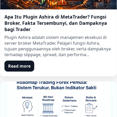
Apa Itu Plugin Ashira di MetaTrader? Fungsi
Broker, Fakta Tersembunyi, dan Dampaknya
bagi Trader
Plugin Ashira adalah sistem manajemen eksekusi di
server broker MetaTrader. Pelajari fungsi Ashira,
tujuan penggunaannya oleh broker, serta dampaknya
terhadap slippage, spread, dan performa…
Read more