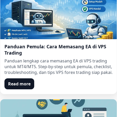
Panduan Pemula: Cara Memasang EA di VPS
Trading
Panduan lengkap cara memasang EA di VPS trading
untuk MT4/MT5. Step-by-step untuk pemula, checklist,
troubleshooting, dan tips VPS forex trading siap pakai.
Read more