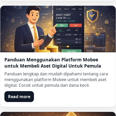
Panduan Menggunakan Platform Mobee
untuk Membeli Aset Digital Untuk Pemula
Panduan lengkap dan mudah dipahami tentang cara
menggunakan platform Mobee untuk membeli aset
digital. Cocok untuk pemula dan dana kecil.
Read more