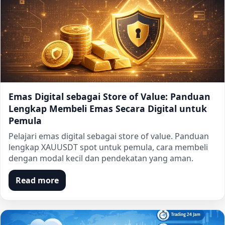
Emas Digital sebagai Store of Value: Panduan
Lengkap Membeli Emas Secara Digital untuk
Pemula
Pelajari emas digital sebagai store of value. Panduan
lengkap XAUUSDT spot untuk pemula, cara membeli
dengan modal kecil dan pendekatan yang aman.
Read more