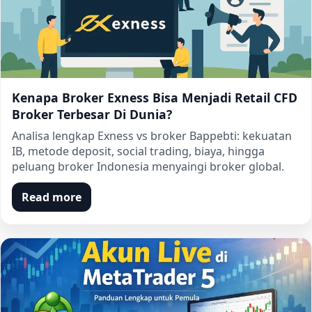
Kenapa Broker Exness Bisa Menjadi Retail CFD
Broker Terbesar Di Dunia?
Analisa lengkap Exness vs broker Bappebti: kekuatan
IB, metode deposit, social trading, biaya, hingga
peluang broker Indonesia menyaingi broker global.
Read more