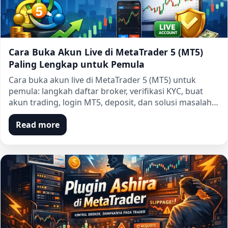
Cara Buka Akun Live di MetaTrader 5 (MT5)
Paling Lengkap untuk Pemula
Cara buka akun live di MetaTrader 5 (MT5) untuk
pemula: langkah daftar broker, verifikasi KYC, buat
akun trading, login MT5, deposit, dan solusi masalah…
Read more