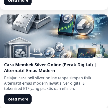
Read more
Cara Membeli Silver Online (Perak Digital) |
Alternatif Emas Modern
Pelajari cara beli silver online tanpa simpan fisik.
Alternatif emas modern lewat silver digital &
tokenized ETF yang praktis dan efisien.
Read more