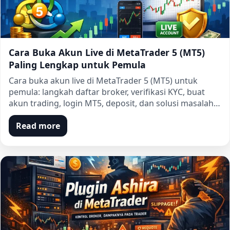
Cara Buka Akun Live di MetaTrader 5 (MT5)
Paling Lengkap untuk Pemula
Cara buka akun live di MetaTrader 5 (MT5) untuk
pemula: langkah daftar broker, verifikasi KYC, buat
akun trading, login MT5, deposit, dan solusi masalah…
Read more