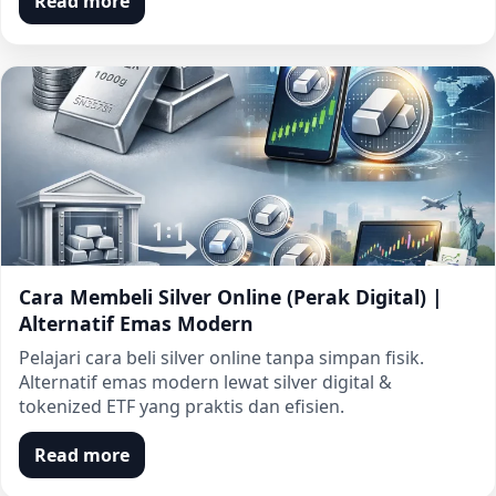
Read more
Cara Membeli Silver Online (Perak Digital) |
Alternatif Emas Modern
Pelajari cara beli silver online tanpa simpan fisik.
Alternatif emas modern lewat silver digital &
tokenized ETF yang praktis dan efisien.
Read more