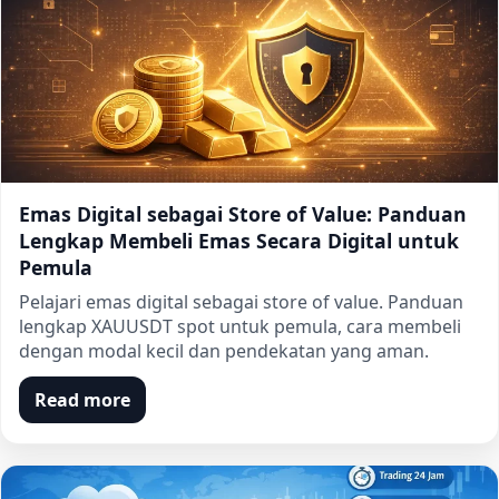
Emas Digital sebagai Store of Value: Panduan
Lengkap Membeli Emas Secara Digital untuk
Pemula
Pelajari emas digital sebagai store of value. Panduan
lengkap XAUUSDT spot untuk pemula, cara membeli
dengan modal kecil dan pendekatan yang aman.
Read more