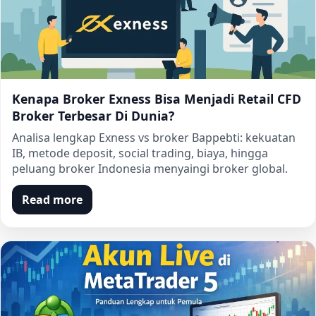
Kenapa Broker Exness Bisa Menjadi Retail CFD
Broker Terbesar Di Dunia?
Analisa lengkap Exness vs broker Bappebti: kekuatan
IB, metode deposit, social trading, biaya, hingga
peluang broker Indonesia menyaingi broker global.
Read more