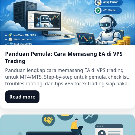
Panduan Pemula: Cara Memasang EA di VPS
Trading
Panduan lengkap cara memasang EA di VPS trading
untuk MT4/MT5. Step-by-step untuk pemula, checklist,
troubleshooting, dan tips VPS forex trading siap pakai.
Read more