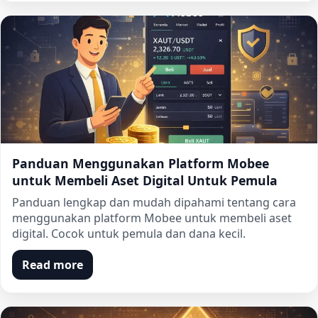
Panduan Menggunakan Platform Mobee
untuk Membeli Aset Digital Untuk Pemula
Panduan lengkap dan mudah dipahami tentang cara
menggunakan platform Mobee untuk membeli aset
digital. Cocok untuk pemula dan dana kecil.
Read more