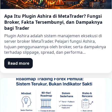
Apa Itu Plugin Ashira di MetaTrader? Fungsi
Broker, Fakta Tersembunyi, dan Dampaknya
bagi Trader
Plugin Ashira adalah sistem manajemen eksekusi di
server broker MetaTrader. Pelajari fungsi Ashira,
tujuan penggunaannya oleh broker, serta dampaknya
terhadap slippage, spread, dan performa…
Read more