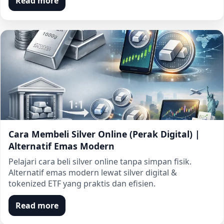
Read more
Cara Membeli Silver Online (Perak Digital) |
Alternatif Emas Modern
Pelajari cara beli silver online tanpa simpan fisik.
Alternatif emas modern lewat silver digital &
tokenized ETF yang praktis dan efisien.
Read more