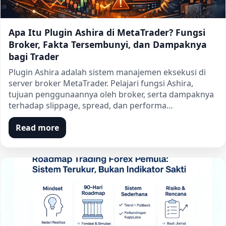
Apa Itu Plugin Ashira di MetaTrader? Fungsi
Broker, Fakta Tersembunyi, dan Dampaknya
bagi Trader
Plugin Ashira adalah sistem manajemen eksekusi di
server broker MetaTrader. Pelajari fungsi Ashira,
tujuan penggunaannya oleh broker, serta dampaknya
terhadap slippage, spread, dan performa…
Read more