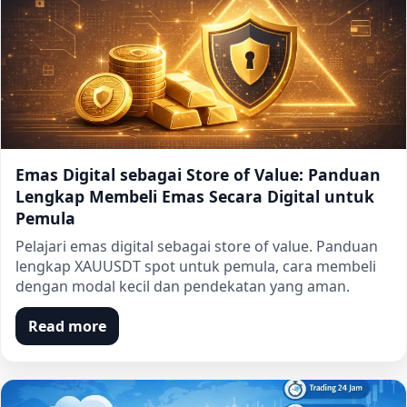
Emas Digital sebagai Store of Value: Panduan
Lengkap Membeli Emas Secara Digital untuk
Pemula
Pelajari emas digital sebagai store of value. Panduan
lengkap XAUUSDT spot untuk pemula, cara membeli
dengan modal kecil dan pendekatan yang aman.
Read more