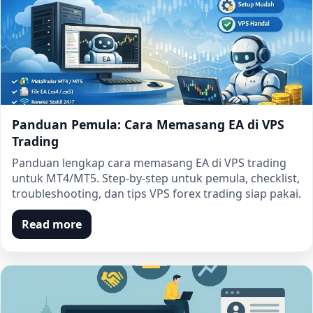
Panduan Pemula: Cara Memasang EA di VPS
Trading
Panduan lengkap cara memasang EA di VPS trading
untuk MT4/MT5. Step-by-step untuk pemula, checklist,
troubleshooting, dan tips VPS forex trading siap pakai.
Read more