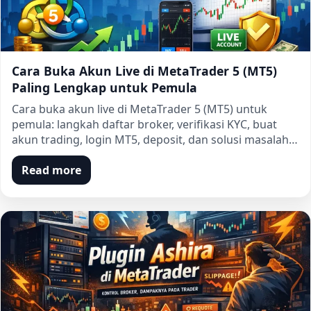
Cara Buka Akun Live di MetaTrader 5 (MT5)
Paling Lengkap untuk Pemula
Cara buka akun live di MetaTrader 5 (MT5) untuk
pemula: langkah daftar broker, verifikasi KYC, buat
akun trading, login MT5, deposit, dan solusi masalah…
Read more