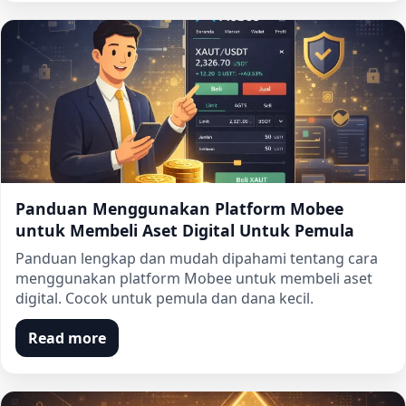
Panduan Menggunakan Platform Mobee
untuk Membeli Aset Digital Untuk Pemula
Panduan lengkap dan mudah dipahami tentang cara
menggunakan platform Mobee untuk membeli aset
digital. Cocok untuk pemula dan dana kecil.
Read more