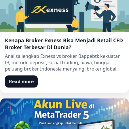
Kenapa Broker Exness Bisa Menjadi Retail CFD
Broker Terbesar Di Dunia?
Analisa lengkap Exness vs broker Bappebti: kekuatan
IB, metode deposit, social trading, biaya, hingga
peluang broker Indonesia menyaingi broker global.
Read more