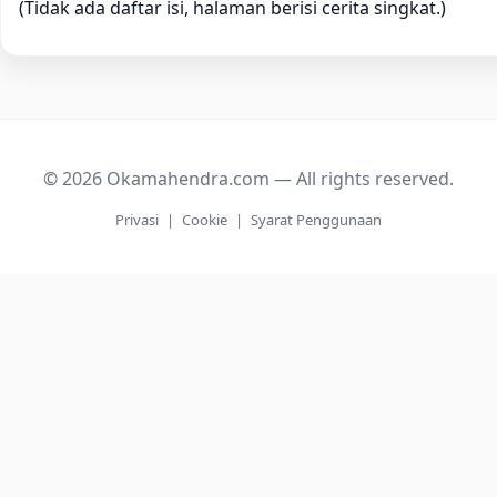
(Tidak ada daftar isi, halaman berisi cerita singkat.)
© 2026 Okamahendra.com — All rights reserved.
Privasi
|
Cookie
|
Syarat Penggunaan