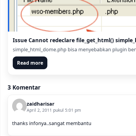
Issue Cannot redeclare file_get_html() simpl
simple_html_dome.php bisa menyebabkan plugin bentr
Read more
3 Komentar
zaidharisar
April 2, 2011 pukul 5:01 pm
thanks infonya..sangat membantu