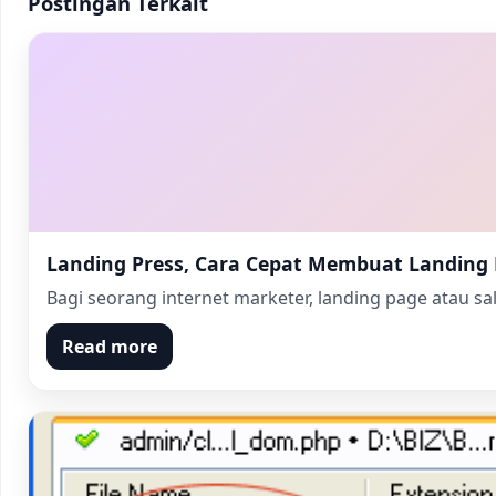
Postingan Terkait
Landing Press, Cara Cepat Membuat Landing 
Bagi seorang internet marketer, landing page atau sa
Read more