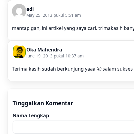
adi
May 25, 2013 pukul 5:51 am
mantap gan, ini artikel yang saya cari. trimakasih ban
Oka Mahendra
June 19, 2013 pukul 10:37 am
Terima kasih sudah berkunjung yaaa 🙂 salam sukses
Tinggalkan Komentar
Nama Lengkap