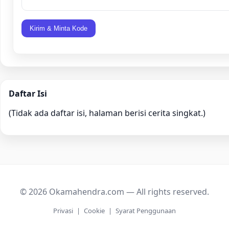
Kirim & Minta Kode
Daftar Isi
(Tidak ada daftar isi, halaman berisi cerita singkat.)
© 2026 Okamahendra.com — All rights reserved.
Privasi
|
Cookie
|
Syarat Penggunaan