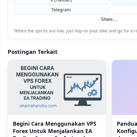
Telegram
Share…
“When the spirits are low, just hop on your bike and go for a 
Postingan Terkait
Begini Cara Menggunakan VPS
Pandua
Forex Untuk Menjalankan EA
Konfigu