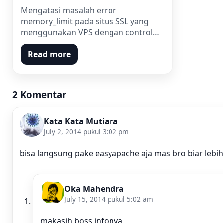
Mengatasi masalah error
memory_limit pada situs SSL yang
menggunakan VPS dengan control…
Read more
2 Komentar
Kata Kata Mutiara
July 2, 2014 pukul 3:02 pm
bisa langsung pake easyapache aja mas bro biar lebi
Oka Mahendra
July 15, 2014 pukul 5:02 am
makasih boss infonya