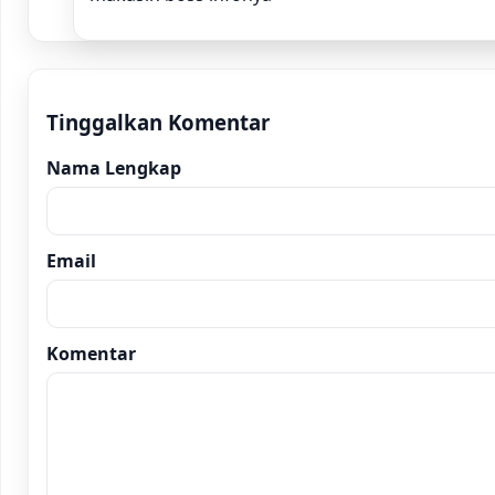
Tinggalkan Komentar
Nama Lengkap
Email
Komentar