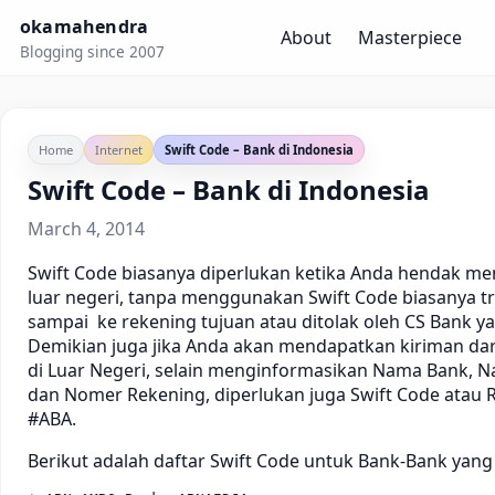
okamahendra
About
Masterpiece
Blogging since 2007
Home
Internet
Swift Code – Bank di Indonesia
Swift Code – Bank di Indonesia
March 4, 2014
Swift Code biasanya diperlukan ketika Anda hendak m
luar negeri, tanpa menggunakan Swift Code biasanya tr
sampai ke rekening tujuan atau ditolak oleh CS Bank y
Demikian juga jika Anda akan mendapatkan kiriman dar
di Luar Negeri, selain menginformasikan Nama Bank, 
dan Nomer Rekening, diperlukan juga Swift Code atau
#ABA.
Berikut adalah daftar Swift Code untuk Bank-Bank yang 