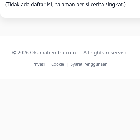
(Tidak ada daftar isi, halaman berisi cerita singkat.)
© 2026 Okamahendra.com — All rights reserved.
Privasi
|
Cookie
|
Syarat Penggunaan