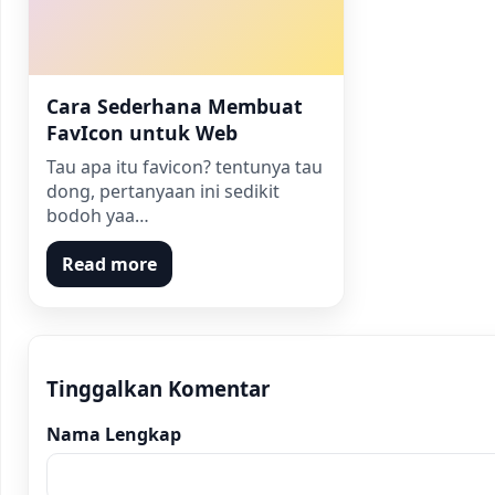
Cara Sederhana Membuat
FavIcon untuk Web
Tau apa itu favicon? tentunya tau
dong, pertanyaan ini sedikit
bodoh yaa…
Read more
Tinggalkan Komentar
Nama Lengkap