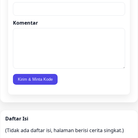
Komentar
Kirim & Minta Kode
Daftar Isi
(Tidak ada daftar isi, halaman berisi cerita singkat.)