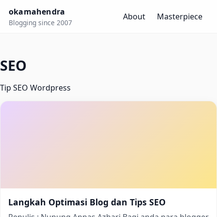
okamahendra
About
Masterpiece
Blogging since 2007
SEO
Tip SEO Wordpress
Langkah Optimasi Blog dan Tips SEO